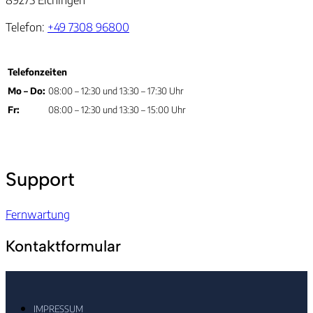
Telefon:
+49 7308 96800
Telefonzeiten
Mo – Do:
08:00 – 12:30 und 13:30 – 17:30 Uhr
Fr:
08:00 – 12:30 und 13:30 – 15:00 Uhr
Support
Fernwartung
Kontaktformular
IMPRESSUM