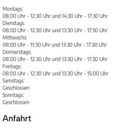
Montags:
08:00 Uhr - 12:30 Uhr und 14:30 Uhr - 17:30 Uhr
Dienstags:
08:00 Uhr - 12:30 Uhr und 13:30 Uhr - 17:30 Uhr
Mittwochs:
08:00 Uhr - 11:30 Uhr und 13:30 Uhr - 17:30 Uhr
Donnerstags:
08:00 Uhr - 12:30 Uhr und 13:30 Uhr - 17:30 Uhr
Freitags:
08:00 Uhr - 12:30 Uhr und 13:30 Uhr - 15:00 Uhr
Samstags:
Geschlossen
Sonntags:
Geschlossen
Anfahrt